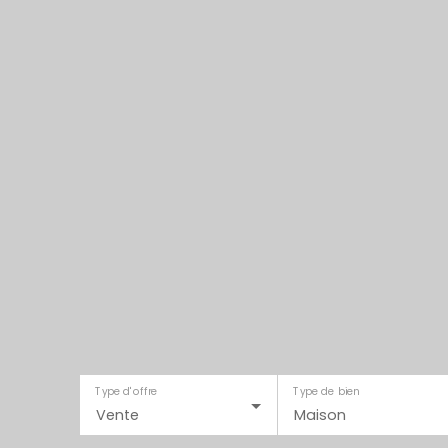
Type d'offre
Type de bien
Vente
Maison