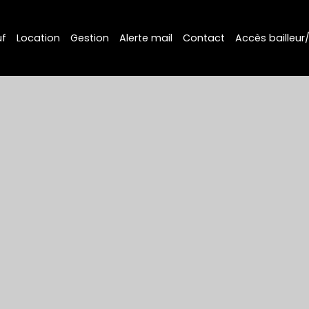
f
Location
Gestion
Alerte mail
Contact
Accès bailleur