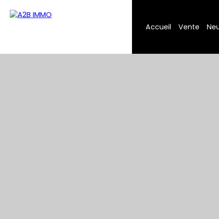
Accueil
Vente
Neu