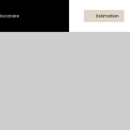
/locataire
Estimation