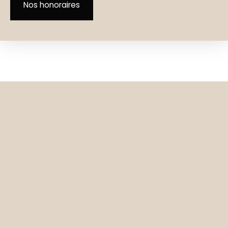
Nos honoraires