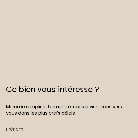
Ce bien
vous intéresse ?
Merci de remplir le formulaire, nous reviendrons vers
vous dans les plus brefs délais.
Prénom