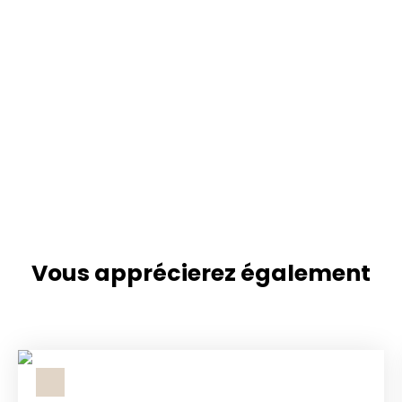
Vous apprécierez
également