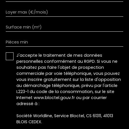
Loyer max (€/mois)
Surface min (m²)
Pièces min
J'accepte le traitement de mes données
personnelles conformément au RGPD. Si vous ne
souhaitez pas faire l'objet de prospection
commerciale par voie téléphonique, vous pouvez
vous inscrire gratuitement sur la liste d'opposition
au démarchage téléphonique, prévu par l'article
L223-1 du code de la consommation, sur le site
Internet www.bloctel.gouv.fr ou par courrier
adressé à :
Société Worldline, Service Bloctel, CS 61311, 41013
BLOIS CEDEX.