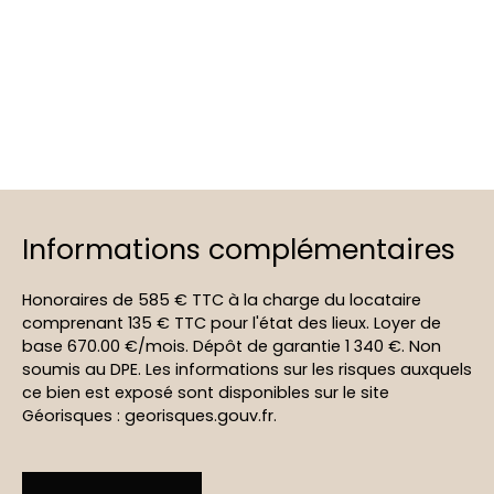
Informations complémentaires
Honoraires de 585 € TTC à la charge du locataire
comprenant 135 € TTC pour l'état des lieux. Loyer de
base 670.00 €/mois. Dépôt de garantie 1 340 €. Non
soumis au DPE. Les informations sur les risques auxquels
ce bien est exposé sont disponibles sur le site
Géorisques : georisques.gouv.fr.