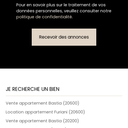
Pour en savoir plus sur le traitement de vos
données personnelles, veuillez consulter notre
politique de confidentialité
.
Recevoir des annonces
JE RECHERCHE UN BIEN
Vente appartement Bastia (20600)
Location appartement Furiani (20600)
Vente appartement Bastia (20200)