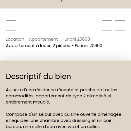
Location
Appartement
Furiani 20600
Appartement à louer, 2 pièces - Furiani 20600
Descriptif du bien
Au sein d'une résidence récente et proche de toutes
commodités, appartement de type 2 climatisé et
entièrement meublé.
Composé d'un séjour avec cuisine ouverte aménagée
et équipée, une chambre avec dressing et un coin
bureau, une salle d'eau avec wc et un cellier.