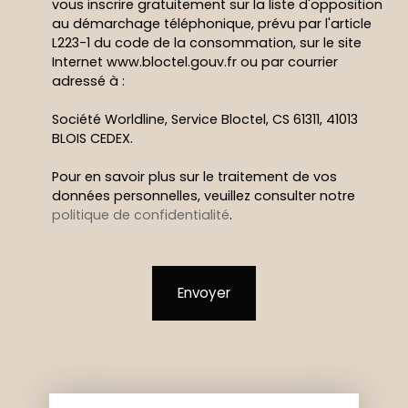
vous inscrire gratuitement sur la liste d'opposition
au démarchage téléphonique, prévu par l'article
L223-1 du code de la consommation, sur le site
Internet www.bloctel.gouv.fr ou par courrier
adressé à :
Société Worldline, Service Bloctel, CS 61311, 41013
BLOIS CEDEX.
Pour en savoir plus sur le traitement de vos
données personnelles, veuillez consulter notre
politique de confidentialité
.
Envoyer