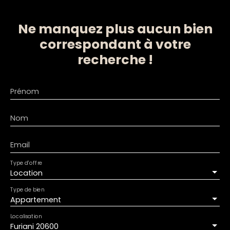
Ne manquez plus aucun bien
correspondant à votre
recherche !
Prénom
Nom
Email
Type d'offre
Location
Type de bien
Appartement
Localisation
Furiani 20600