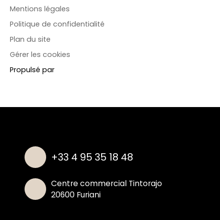
Mentions légales
Politique de confidentialité
Plan du site
Gérer les cookies
Propulsé par
+33 4 95 35 18 48
Centre commercial Tintorajo
20600 Furiani