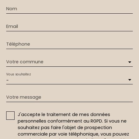
Nom
Email
Téléphone
Votre commune
Vous souhaitez
-
Votre message
J'accepte le traitement de mes données
personnelles conformément au RGPD. Si vous ne
souhaitez pas faire l'objet de prospection
commerciale par voie téléphonique, vous pouvez