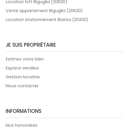
Location loft Biguglia (20620)
Vente appartement Biguglia (20620)
Location stationnement Bastia (20200)
JE SUIS PROPRIÉTAIRE
Estimez votre bien
Espace vendeur
Gestion locative
Nous contacter
INFORMATIONS
Nos honoraires