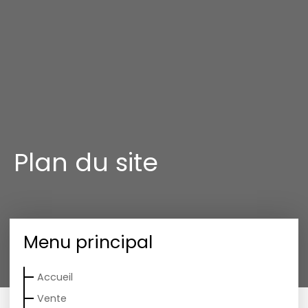
Plan du site
Menu principal
Accueil
Vente