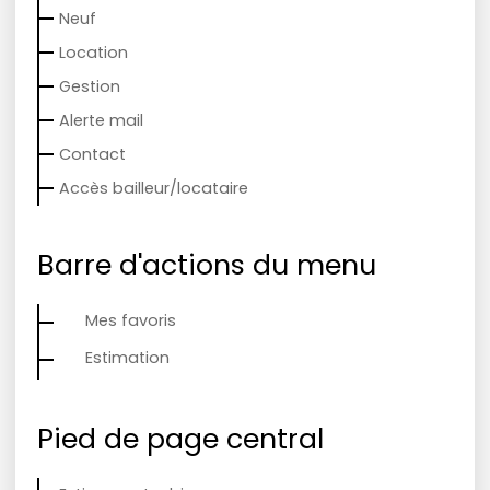
Neuf
Location
Gestion
Alerte mail
Contact
Accès bailleur/locataire
Barre d'actions du menu
Mes favoris
Estimation
Pied de page central