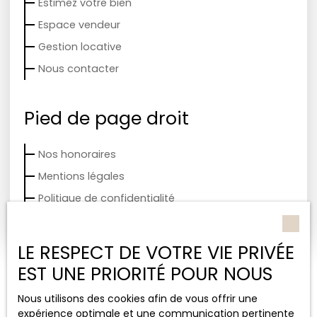
Estimez votre bien
Espace vendeur
Gestion locative
Nous contacter
Pied de page droit
Nos honoraires
Mentions légales
Politique de confidentialité
Plan du site
LE RESPECT DE VOTRE VIE PRIVÉE
EST UNE PRIORITÉ POUR NOUS
Nous utilisons des cookies afin de vous offrir une
expérience optimale et une communication pertinente