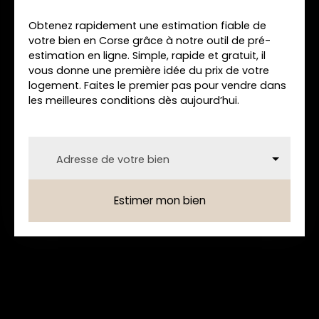
Obtenez rapidement une estimation fiable de
votre bien en Corse grâce à notre outil de pré-
estimation en ligne. Simple, rapide et gratuit, il
vous donne une première idée du prix de votre
logement. Faites le premier pas pour vendre dans
les meilleures conditions dès aujourd’hui.
Adresse de votre bien
Estimer mon bien