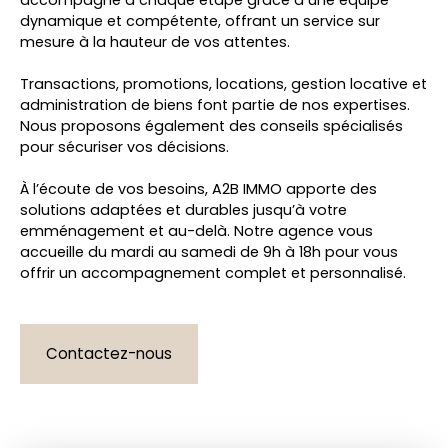
accompagne à chaque étape grâce à une équipe
dynamique et compétente, offrant un service sur
mesure à la hauteur de vos attentes.
Transactions, promotions, locations, gestion locative et
administration de biens font partie de nos expertises.
Nous proposons également des conseils spécialisés
pour sécuriser vos décisions.
À l’écoute de vos besoins, A2B IMMO apporte des
solutions adaptées et durables jusqu’à votre
emménagement et au-delà. Notre agence vous
accueille du mardi au samedi de 9h à 18h pour vous
offrir un accompagnement complet et personnalisé.
Contactez-nous