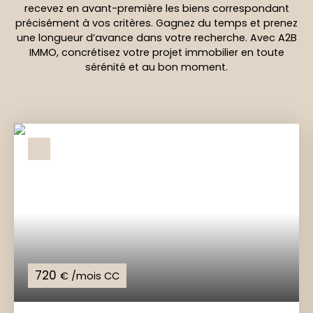
recevez en avant-première les biens correspondant
précisément à vos critères. Gagnez du temps et prenez
une longueur d’avance dans votre recherche. Avec A2B
IMMO, concrétisez votre projet immobilier en toute
sérénité et au bon moment.
720
€ /mois CC