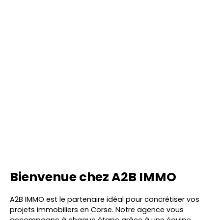
Bienvenue chez A2B IMMO
A2B IMMO est le partenaire idéal pour concrétiser vos
projets immobiliers en Corse. Notre agence vous