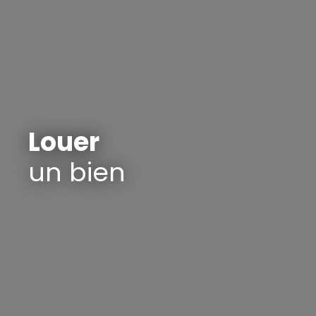
Louer
un bien