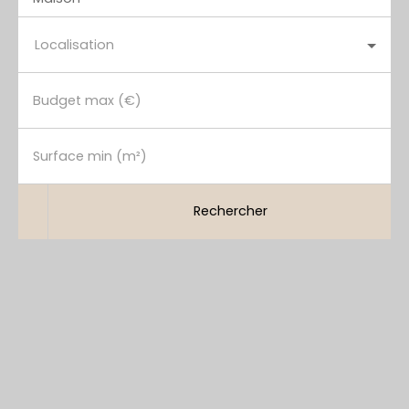
Localisation
Budget max (€)
Surface min (m²)
Rechercher