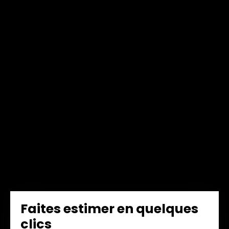
Faites estimer en quelques
clics