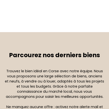
Parcourez
nos derniers biens
Trouvez le bien idéal en Corse avec notre équipe. Nous
vous proposons une large sélection de biens, anciens
et neufs, à vendre ou à louer, adaptés à tous les projets
et tous les budgets. Grâce à notre parfaite
connaissance du marché local, nous vous
accompagnons pour saisir les meilleures opportunités.
Ne manquez aucune offre : activez notre alerte mail et