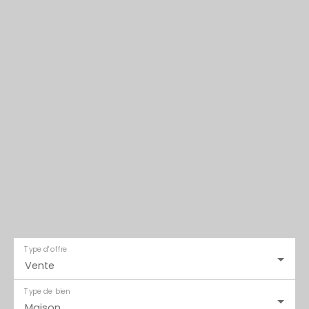
Type d'offre
Vente
Type de bien
Maison