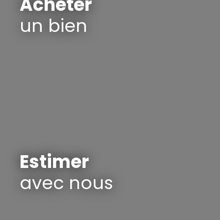
Acheter
un bien
Estimer
avec nous