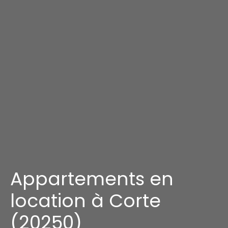
Appartements en
location à Corte
(20250)