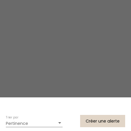
Trier par
Créer une alerte
Pertinence