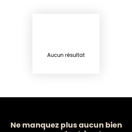
Aucun résultat
Ne manquez plus aucun bien