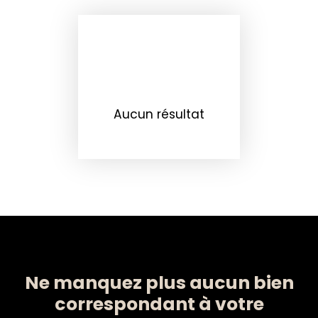
Aucun résultat
Ne manquez plus aucun bien
correspondant à votre