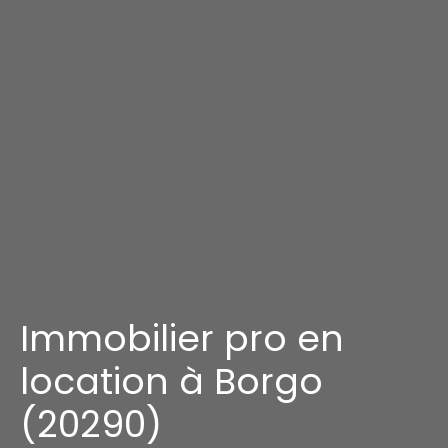
Immobilier pro en
location à Borgo
(20290)