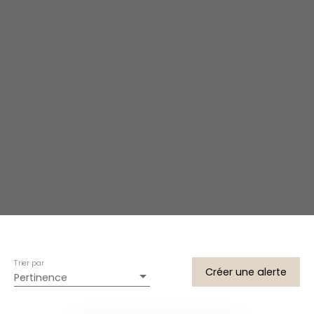
Trier par
Créer une alerte
Pertinence