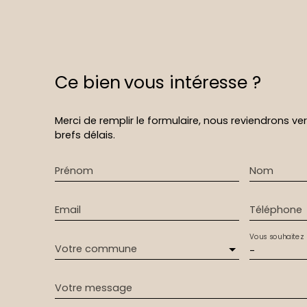
Ce bien
vous intéresse ?
Merci de remplir le formulaire, nous reviendrons ve
brefs délais.
Prénom
Nom
Email
Téléphone
Vous souhaitez
Votre commune
-
Votre message