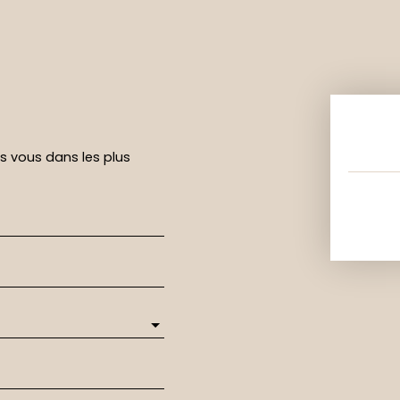
rs vous dans les plus