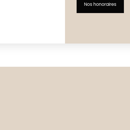
Nos honoraires