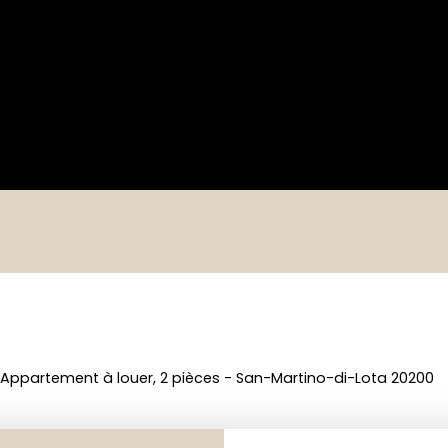
Appartement à louer, 2 pièces - San-Martino-di-Lota 20200