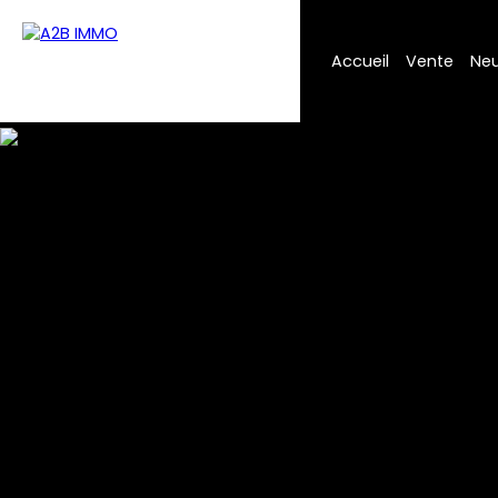
Accueil
Vente
Neu