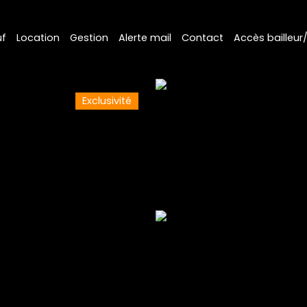
f
Location
Gestion
Alerte mail
Contact
Accès bailleur
Exclusivité