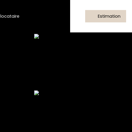
/locataire
Estimation