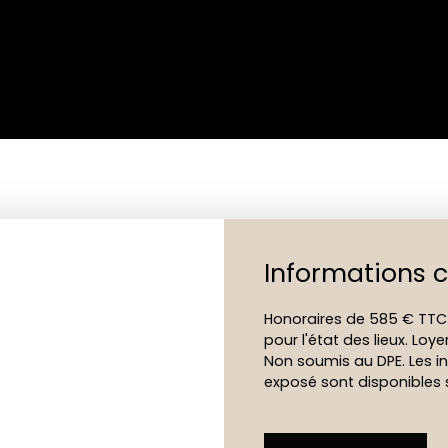
Informations 
Honoraires de 585 € TTC
pour l'état des lieux. Lo
Non soumis au DPE. Les in
exposé sont disponibles s