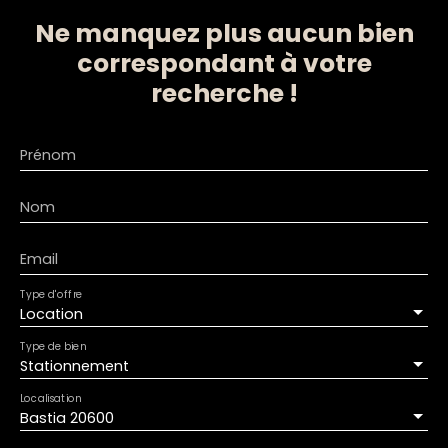
Ne manquez plus aucun bien
correspondant à votre
recherche !
Prénom
Nom
Email
Type d'offre
Location
Type de bien
Stationnement
Localisation
Bastia 20600