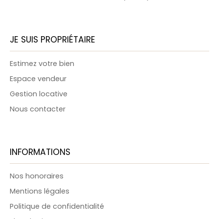
JE SUIS PROPRIÉTAIRE
Estimez votre bien
Espace vendeur
Gestion locative
Nous contacter
INFORMATIONS
Nos honoraires
Mentions légales
Politique de confidentialité