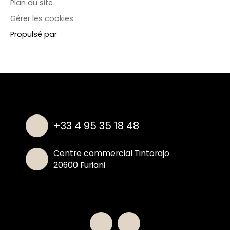
Plan du site
Gérer les cookies
Propulsé par
+33 4 95 35 18 48
Centre commercial Tintorajo
20600 Furiani