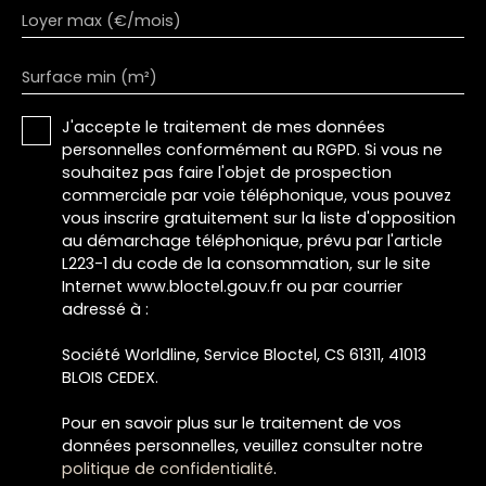
Loyer max (€/mois)
Surface min (m²)
J'accepte le traitement de mes données
personnelles conformément au RGPD. Si vous ne
souhaitez pas faire l'objet de prospection
commerciale par voie téléphonique, vous pouvez
vous inscrire gratuitement sur la liste d'opposition
au démarchage téléphonique, prévu par l'article
L223-1 du code de la consommation, sur le site
Internet www.bloctel.gouv.fr ou par courrier
adressé à :
Société Worldline, Service Bloctel, CS 61311, 41013
BLOIS CEDEX.
Pour en savoir plus sur le traitement de vos
données personnelles, veuillez consulter notre
politique de confidentialité
.