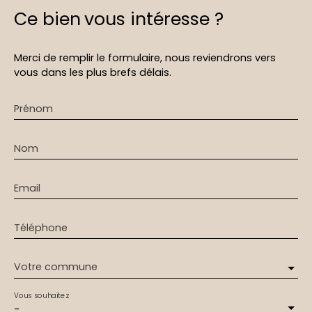
Ce bien
vous intéresse ?
Merci de remplir le formulaire, nous reviendrons vers
vous dans les plus brefs délais.
Prénom
Nom
Email
Téléphone
Votre commune
Vous souhaitez
-