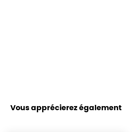
Vous apprécierez
également