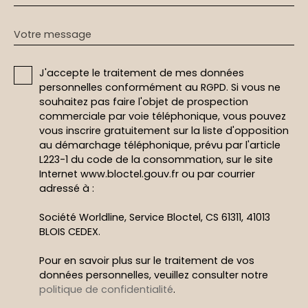
Votre message
J'accepte le traitement de mes données
personnelles conformément au RGPD. Si vous ne
souhaitez pas faire l'objet de prospection
commerciale par voie téléphonique, vous pouvez
vous inscrire gratuitement sur la liste d'opposition
au démarchage téléphonique, prévu par l'article
L223-1 du code de la consommation, sur le site
Internet www.bloctel.gouv.fr ou par courrier
adressé à :
Société Worldline, Service Bloctel, CS 61311, 41013
BLOIS CEDEX.
Pour en savoir plus sur le traitement de vos
données personnelles, veuillez consulter notre
politique de confidentialité
.