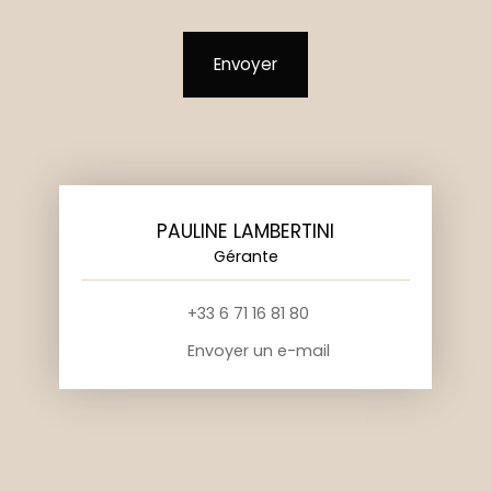
Envoyer
PAULINE LAMBERTINI
Gérante
+33 6 71 16 81 80
Envoyer un e-mail