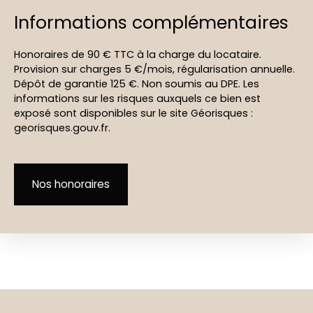
Informations complémentaires
Honoraires de 90 € TTC à la charge du locataire.
Provision sur charges 5 €/mois, régularisation annuelle.
Dépôt de garantie 125 €. Non soumis au DPE. Les
informations sur les risques auxquels ce bien est
exposé sont disponibles sur le site Géorisques :
georisques.gouv.fr.
Nos honoraires