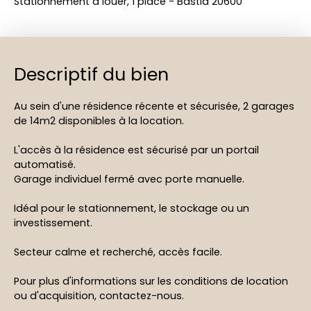
Stationnement à louer, 1 place - Bastia 20600
Descriptif du bien
Au sein d'une résidence récente et sécurisée, 2 garages
de 14m2 disponibles à la location.
L'accès à la résidence est sécurisé par un portail
automatisé.
Garage individuel fermé avec porte manuelle.
Idéal pour le stationnement, le stockage ou un
investissement.
Secteur calme et recherché, accès facile.
Pour plus d'informations sur les conditions de location
ou d'acquisition, contactez-nous.