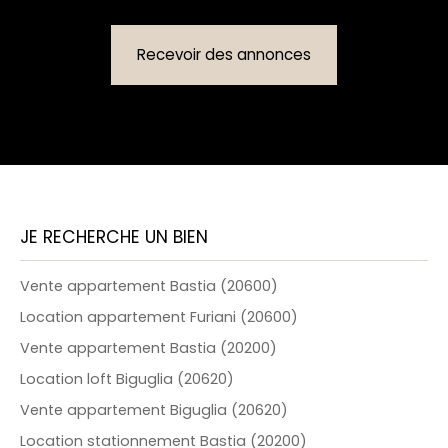
Recevoir des annonces
JE RECHERCHE UN BIEN
Vente appartement Bastia (20600)
Location appartement Furiani (20600)
Vente appartement Bastia (20200)
Location loft Biguglia (20620)
Vente appartement Biguglia (20620)
Location stationnement Bastia (20200)