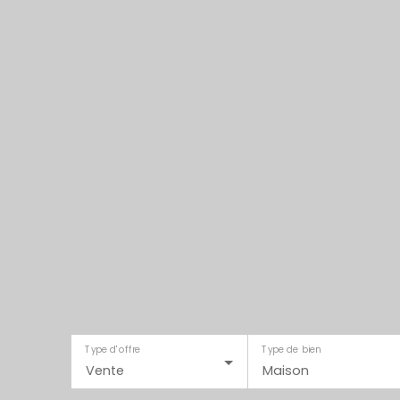
Type d'offre
Type de bien
Vente
Maison