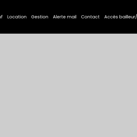
f
Location
Gestion
Alerte mail
Contact
Accès bailleur