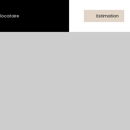
/locataire
Estimation