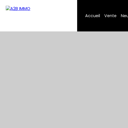
Accueil
Vente
Neu