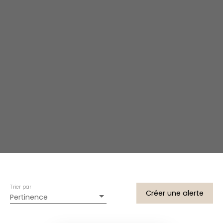
Trier par
Créer une alerte
Pertinence