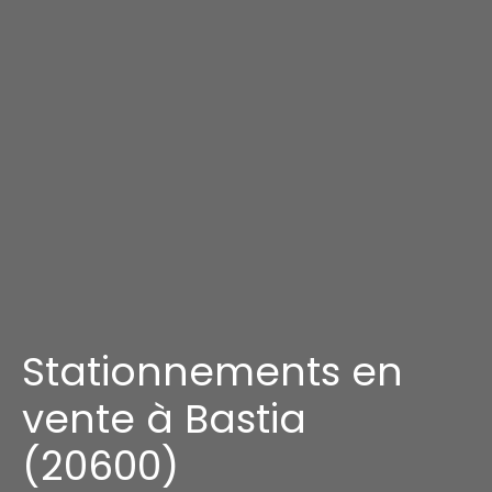
Stationnements en
vente à Bastia
(20600)