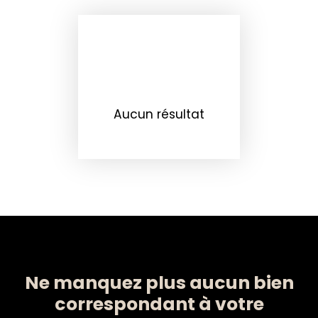
Aucun résultat
Ne manquez plus aucun bien
correspondant à votre