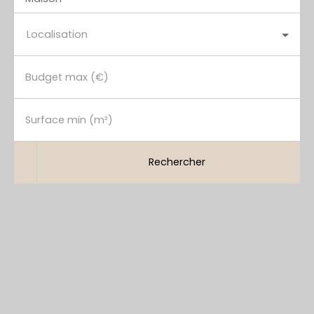
Localisation
Budget max (€)
Surface min (m²)
Rechercher