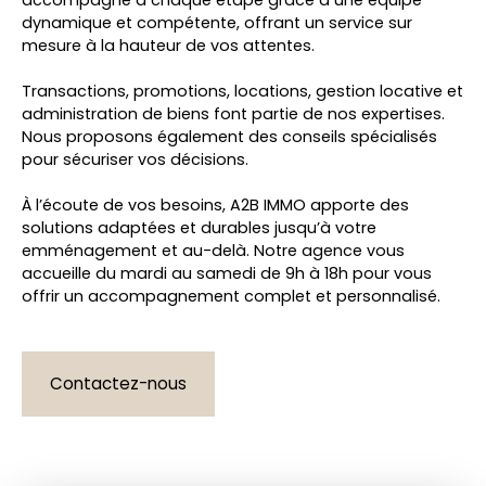
accompagne à chaque étape grâce à une équipe
dynamique et compétente, offrant un service sur
mesure à la hauteur de vos attentes.
Transactions, promotions, locations, gestion locative et
administration de biens font partie de nos expertises.
Nous proposons également des conseils spécialisés
pour sécuriser vos décisions.
À l’écoute de vos besoins, A2B IMMO apporte des
solutions adaptées et durables jusqu’à votre
emménagement et au-delà. Notre agence vous
accueille du mardi au samedi de 9h à 18h pour vous
offrir un accompagnement complet et personnalisé.
Contactez-nous