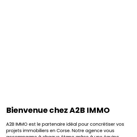
Bienvenue chez A2B IMMO
A2B IMMO est le partenaire idéal pour concrétiser vos
projets immobiliers en Corse. Notre agence vous