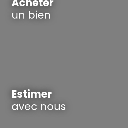
Acheter
un bien
Estimer
avec nous