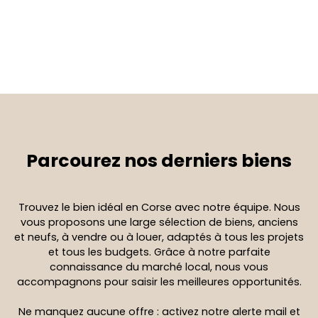
Parcourez
nos derniers biens
Trouvez le bien idéal en Corse avec notre équipe. Nous
vous proposons une large sélection de biens, anciens
et neufs, à vendre ou à louer, adaptés à tous les projets
et tous les budgets. Grâce à notre parfaite
connaissance du marché local, nous vous
accompagnons pour saisir les meilleures opportunités.
Ne manquez aucune offre : activez notre alerte mail et