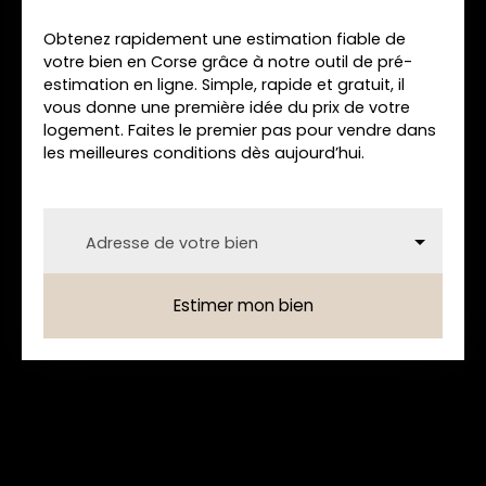
Obtenez rapidement une estimation fiable de
votre bien en Corse grâce à notre outil de pré-
estimation en ligne. Simple, rapide et gratuit, il
vous donne une première idée du prix de votre
logement. Faites le premier pas pour vendre dans
les meilleures conditions dès aujourd’hui.
Adresse de votre bien
Estimer mon bien