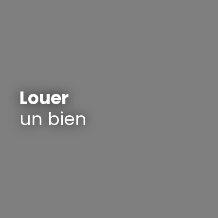
Louer
un bien