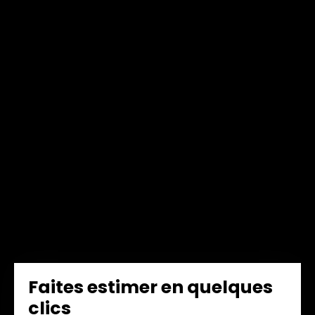
Faites estimer en quelques
clics