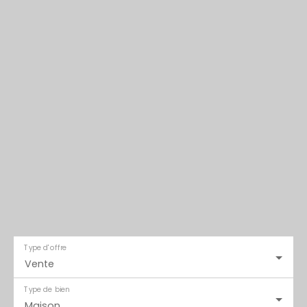
Type d'offre
Vente
Type de bien
Maison