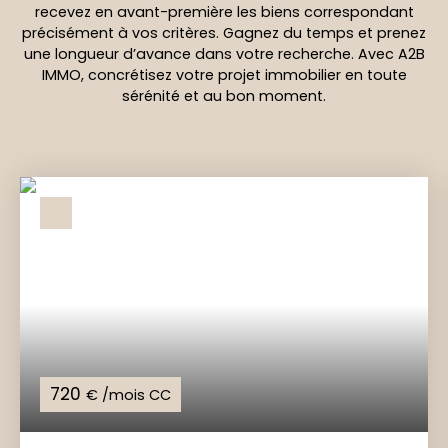
recevez en avant-première les biens correspondant
précisément à vos critères. Gagnez du temps et prenez
une longueur d’avance dans votre recherche. Avec A2B
IMMO, concrétisez votre projet immobilier en toute
sérénité et au bon moment.
720
€ /mois CC